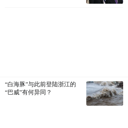
“白海豚”与此前登陆浙江的
“巴威”有何异同？