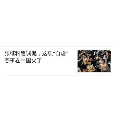
张继科遭调侃，这项“自虐”
赛事在中国火了