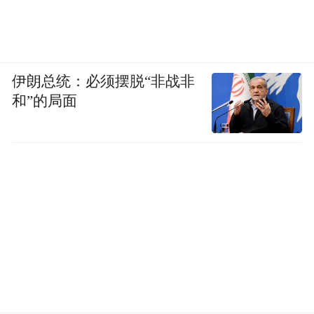
伊朗总统：必须摆脱“非战非
和”的局面