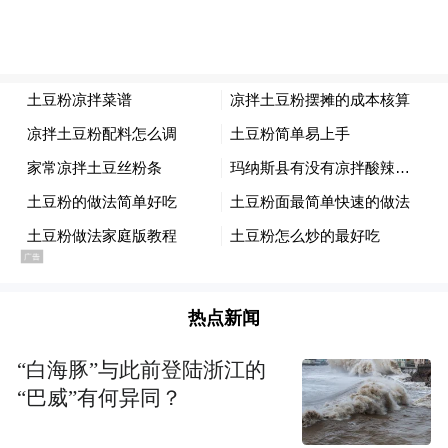
热点新闻
“白海豚”与此前登陆浙江的
“巴威”有何异同？