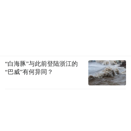
“白海豚”与此前登陆浙江的
“巴威”有何异同？