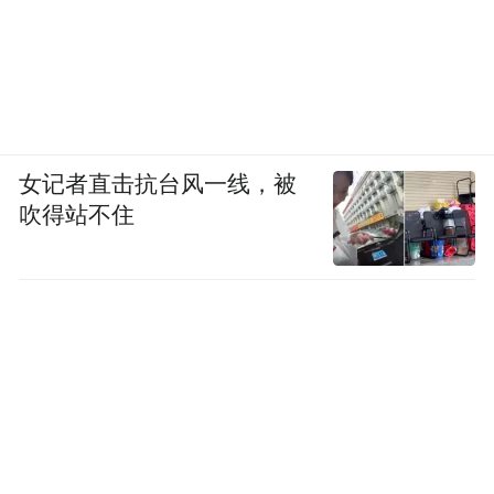
女记者直击抗台风一线，被
吹得站不住