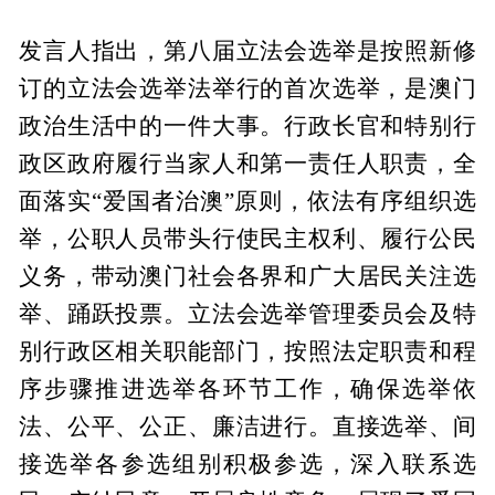
发言人指出，第八届立法会选举是按照新修
订的立法会选举法举行的首次选举，是澳门
政治生活中的一件大事。行政长官和特别行
政区政府履行当家人和第一责任人职责，全
面落实“爱国者治澳”原则，依法有序组织选
举，公职人员带头行使民主权利、履行公民
义务，带动澳门社会各界和广大居民关注选
举、踊跃投票。立法会选举管理委员会及特
别行政区相关职能部门，按照法定职责和程
序步骤推进选举各环节工作，确保选举依
法、公平、公正、廉洁进行。直接选举、间
接选举各参选组别积极参选，深入联系选