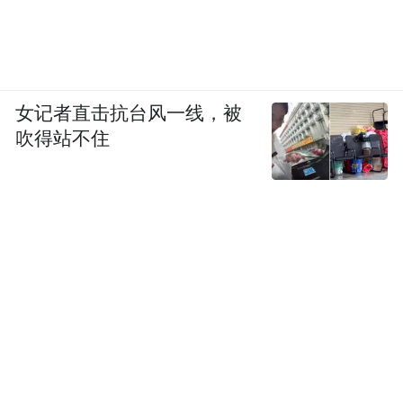
女记者直击抗台风一线，被
吹得站不住