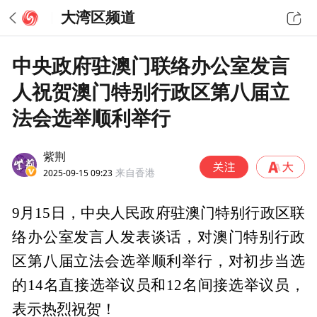
大湾区频道
中央政府驻澳门联络办公室发言
人祝贺澳门特别行政区第八届立
法会选举顺利举行
紫荆
2025-09-15 09:23
来自香港
9月15日，中央人民政府驻澳门特别行政区联
络办公室发言人发表谈话，对澳门特别行政
区第八届立法会选举顺利举行，对初步当选
的14名直接选举议员和12名间接选举议员，
表示热烈祝贺！