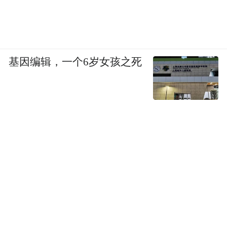
基因编辑，一个6岁女孩之死