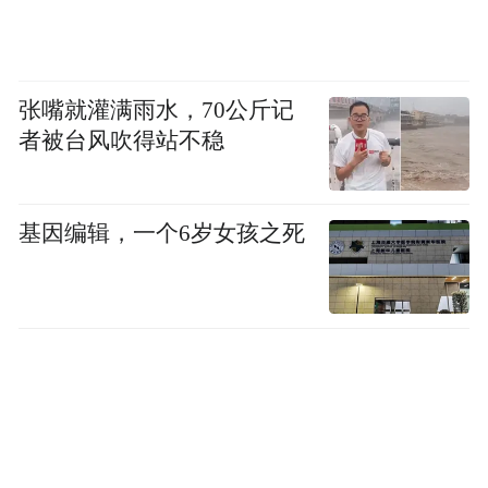
张嘴就灌满雨水，70公斤记
者被台风吹得站不稳
基因编辑，一个6岁女孩之死