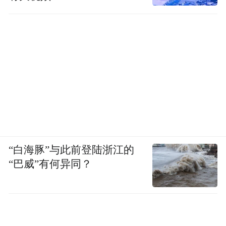
“白海豚”与此前登陆浙江的
“巴威”有何异同？