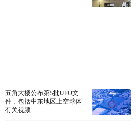
五角大楼公布第5批UFO文
件，包括中东地区上空球体
有关视频