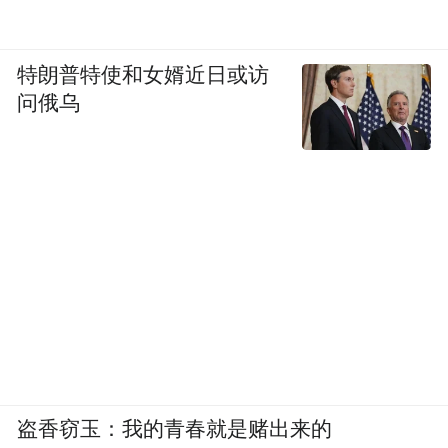
特朗普特使和女婿近日或访
问俄乌
盗香窃玉：我的青春就是赌出来的