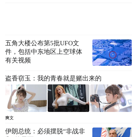
五角大楼公布第5批UFO文
件，包括中东地区上空球体
有关视频
盗香窃玉：我的青春就是赌出来的
爽文
伊朗总统：必须摆脱“非战非