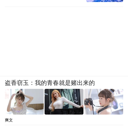
盗香窃玉：我的青春就是赌出来的
爽文