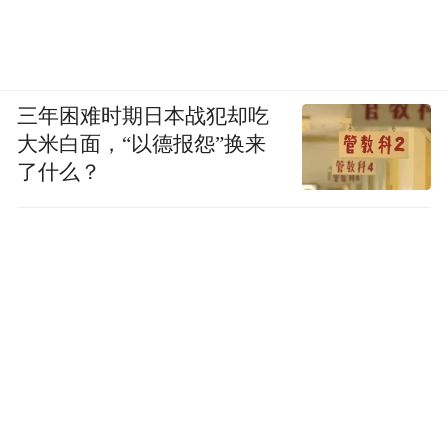
三年困难时期日本战犯却吃
大米白面，“以德报怨”换来
了什么？