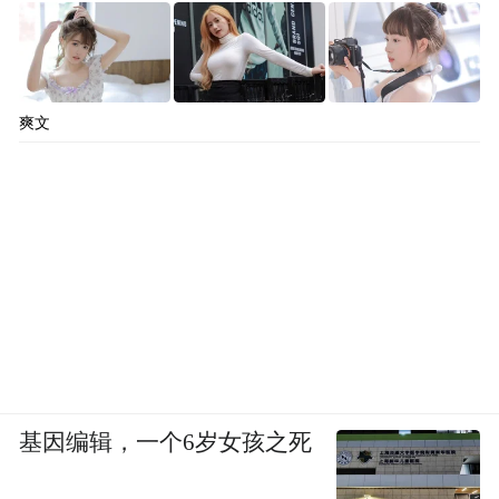
爽文
基因编辑，一个6岁女孩之死