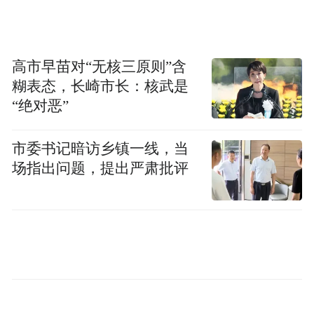
高市早苗对“无核三原则”含
糊表态，长崎市长：核武是
“绝对恶”
市委书记暗访乡镇一线，当
场指出问题，提出严肃批评