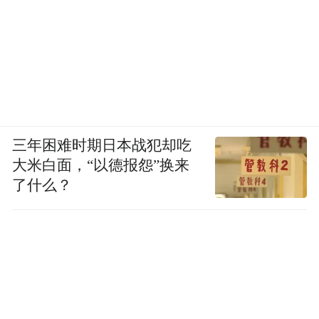
三年困难时期日本战犯却吃
大米白面，“以德报怨”换来
了什么？