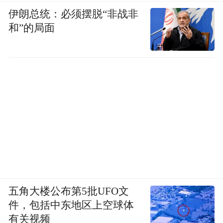
伊朗总统：必须摆脱“非战非
和”的局面
五角大楼公布第5批UFO文
件，包括中东地区上空球体
有关视频