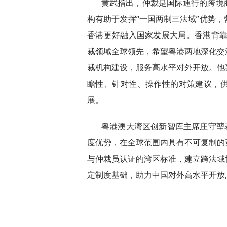
黄武指出，仲裁是国际通行的跨境
构有助于发挥“一国两制三法域”优势
香港更好融入国家发展大局。香港背靠
裁领域全球领先，希望粤港两地深化交
裁机构建设，服务高水平对外开放。他
瞻性、针对性、操作性的对策建议，
展。
粤港澳大湾区创新智库主席庄守堃表
度优势，在全球范围内具有不可复制的
与仲裁员认证的湾区标准，建立跨法域
定制度基础，助力中国对外高水平开放,