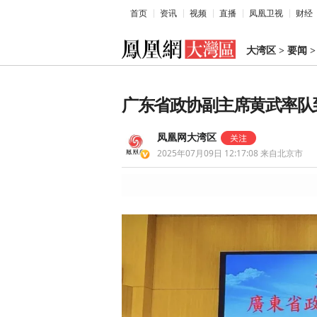
首页
资讯
视频
直播
凤凰卫视
财经
大湾区
>
要闻
广东省政协副主席黄武率队
凤凰网大湾区
2025年07月09日 12:17:08
来自北京市