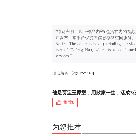
“特别声明：以上作品内容(包括在内的视频
并发布，本平台仅提供信息存储空间服务。
Notice: The content above (including the vide
user of Dafeng Hao, which is a social medi
services.”
[责任编辑：郭妍 PSY216]
他是贾宝玉原型，用败家一生，活成3
推荐
0
为您推荐