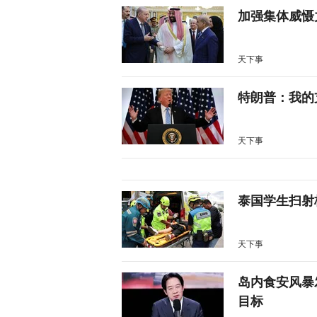
加强集体威慑
天下事
特朗普：我的
天下事
泰国学生扫射
天下事
岛内食安风暴
目标