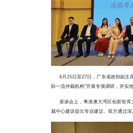
6月25日至27日，广东省政协副
际一流仲裁机构”开展专项调研，并实
座谈会上，粤港澳大湾区创新智库
裁中心建设提出专业建议。双方通过深