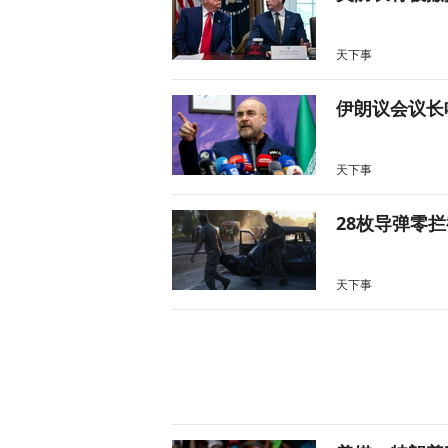
天下事
伊朗议会议长
天下事
28枚导弹零
天下事