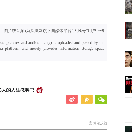
、图片或音频)为凤凰网旗下自媒体平台“大风号”用户上传
os, pictures and audios if any) is uploaded and posted by the
a platform and merely provides information storage space
亿人的人生教科书
算法反馈