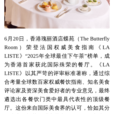
6月20日，香港瑰丽酒店蝶苑（The Butterfly
Room）荣登法国权威美食指南《LA
LISTE》“2025年全球最佳下午茶”榜单，成
为香港首家获此国际殊荣的餐厅。《LA
LISTE》以其严苛的评审标准著称，通过综
合考量全球数百家权威餐饮指南、知名美食
评论家及资深美食爱好者的专业意见，最终
遴选出各餐饮门类中最具代表性的顶级餐
厅。这份来自国际美食界的认可，恰如其分