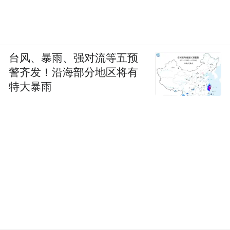
台风、暴雨、强对流等五预
警齐发！沿海部分地区将有
特大暴雨