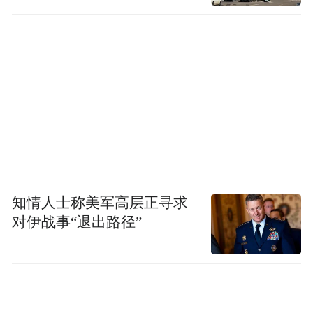
知情人士称美军高层正寻求
对伊战事“退出路径”