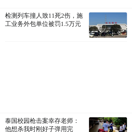
检测列车撞人致11死2伤，施
工业务外包单位被罚1.5万元
泰国校园枪击案幸存老师：
他想杀我时刚好子弹用完