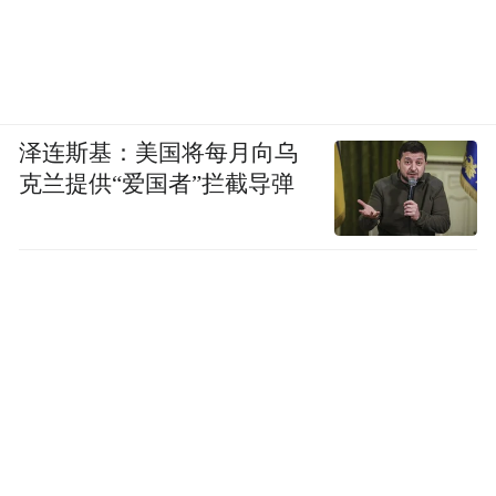
泽连斯基：美国将每月向乌
克兰提供“爱国者”拦截导弹