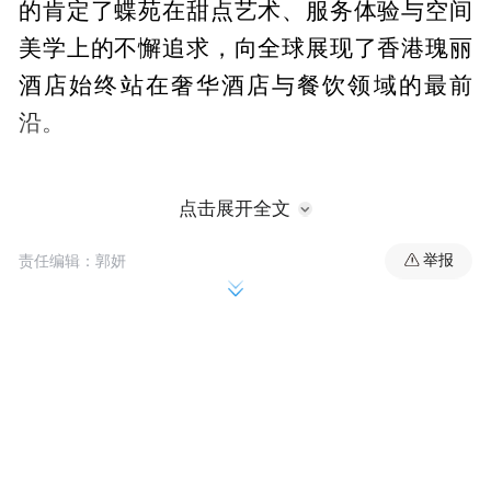
的肯定了蝶苑在甜点艺术、服务体验与空间
美学上的不懈追求，向全球展现了香港瑰丽
酒店始终站在奢华酒店与餐饮领域的最前
沿。
点击展开全文
举报
责任编辑：郭妍