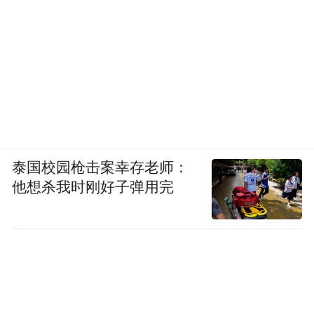
泰国校园枪击案幸存老师：
他想杀我时刚好子弹用完