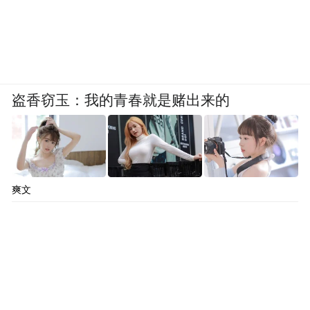
盗香窃玉：我的青春就是赌出来的
爽文