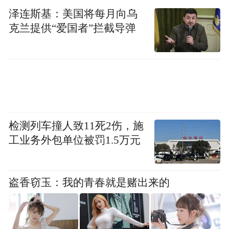
泽连斯基：美国将每月向乌
克兰提供“爱国者”拦截导弹
检测列车撞人致11死2伤，施
工业务外包单位被罚1.5万元
盗香窃玉：我的青春就是赌出来的