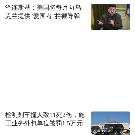
泽连斯基：美国将每月向乌
克兰提供“爱国者”拦截导弹
检测列车撞人致11死2伤，施
工业务外包单位被罚1.5万元