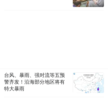
台风、暴雨、强对流等五预
警齐发！沿海部分地区将有
特大暴雨