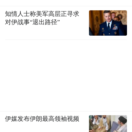
知情人士称美军高层正寻求
对伊战事“退出路径”
伊媒发布伊朗最高领袖视频