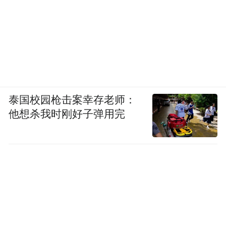
泰国校园枪击案幸存老师：
他想杀我时刚好子弹用完