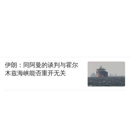
伊朗：同阿曼的谈判与霍尔
木兹海峡能否重开无关