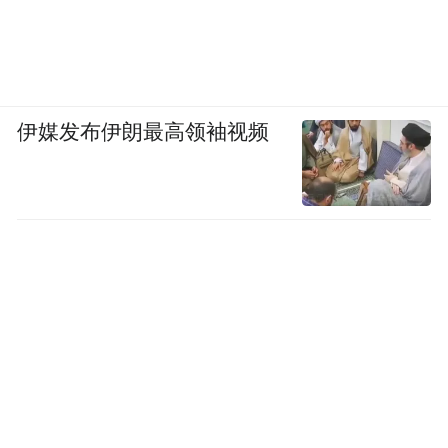
伊媒发布伊朗最高领袖视频