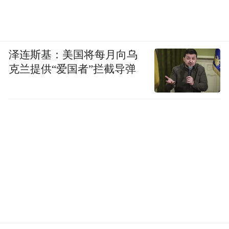
泽连斯基：美国将每月向乌
克兰提供“爱国者”拦截导弹