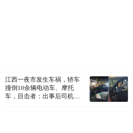
江西一夜市发生车祸，轿车
撞倒10余辆电动车、摩托
车，目击者：出事后司机一
直坐车里