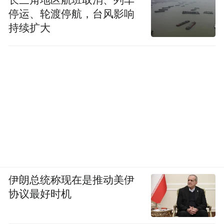
停运、轮渡停航，台风影响
持续扩大
伊朗总统称现在是推动美伊
协议最好时机