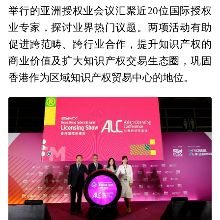
举行的亚洲授权业会议汇聚近20位国际授权
业专家，探讨业界热门议题。两项活动有助
促进跨范畴、跨行业合作，提升知识产权的
商业价值及扩大知识产权交易生态圈，巩固
香港作为区域知识产权贸易中心的地位。