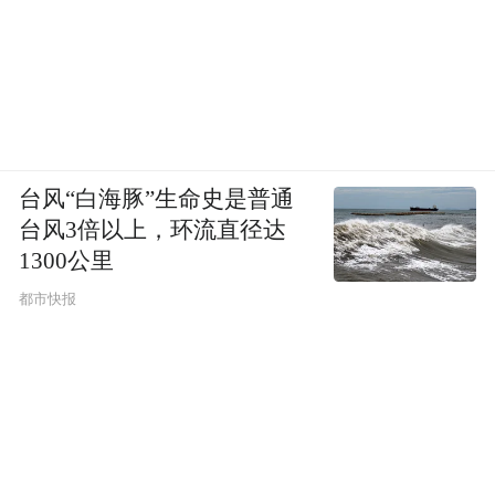
台风“白海豚”生命史是普通
台风3倍以上，环流直径达
1300公里
都市快报