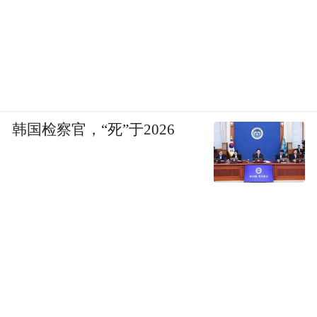
韩国检察官，“死”于2026