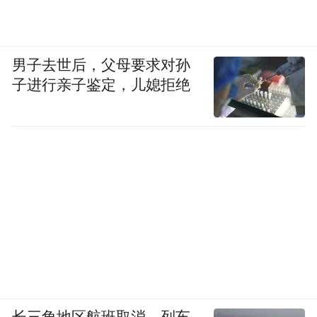
男子去世后，父母要求对孙
子进行亲子鉴定，儿媳拒绝
长三角地区航班取消、列车