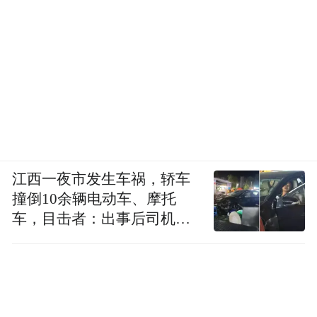
江西一夜市发生车祸，轿车
撞倒10余辆电动车、摩托
车，目击者：出事后司机一
直坐车里