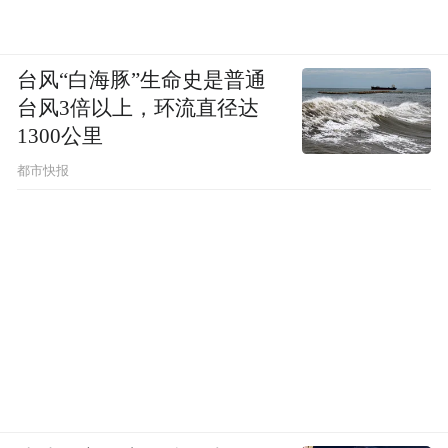
台风“白海豚”生命史是普通
台风3倍以上，环流直径达
1300公里
都市快报