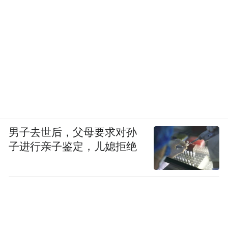
男子去世后，父母要求对孙
子进行亲子鉴定，儿媳拒绝