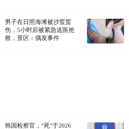
男子在日照海滩被沙蜇蜇
伤，5小时后被紧急送医抢
救，景区：偶发事件
韩国检察官，“死”于2026