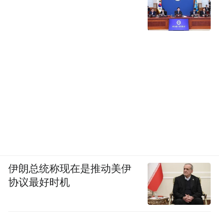
伊朗总统称现在是推动美伊
协议最好时机