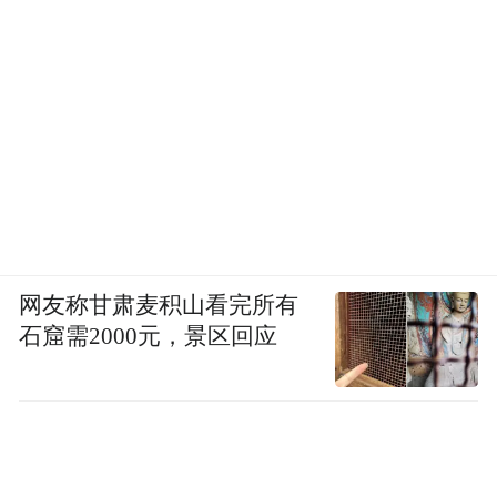
网友称甘肃麦积山看完所有
石窟需2000元，景区回应