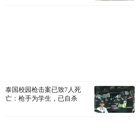
界的经历，她将会分享自己的转型和创业之
路，以及持续塑造和善用个人品牌的亲身体
会；另一环节，陈凯琳亦会分享从演员转型
为知名KOL的旅程。
泰国校园枪击案已致7人死
亡：枪手为学生，已自杀