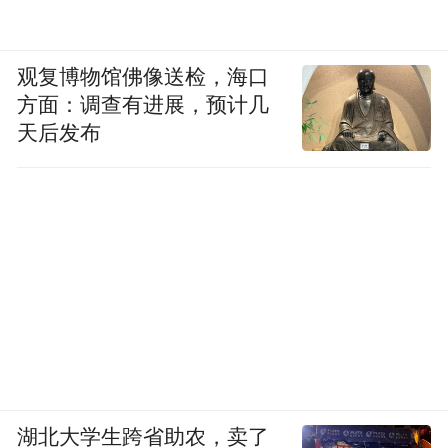
观复博物馆佛像送检，海口
方面：调查有进展，预计几
天后发布
湖北大学生跨省助农，卖了