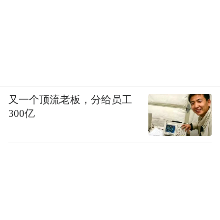
又一个顶流老板，分给员工
300亿