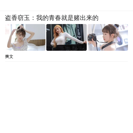
盗香窃玉：我的青春就是赌出来的
爽文