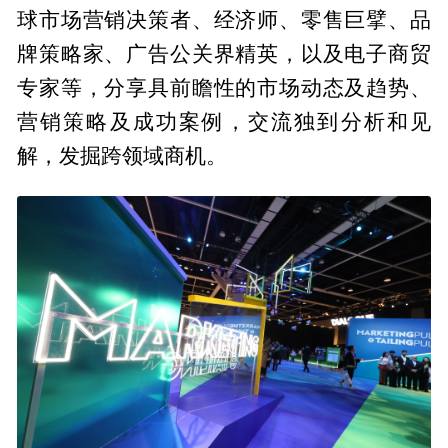
球市场营销决策者、经济师、零售巨擘、品
牌策略家、广告公关界精英，以及电子商贸
专家等，分享具前瞻性的市场动态及趋势、
营销策略及成功案例，交流独到分析和见
解，发掘跨领域商机。