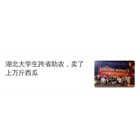
湖北大学生跨省助农，卖了
上万斤西瓜