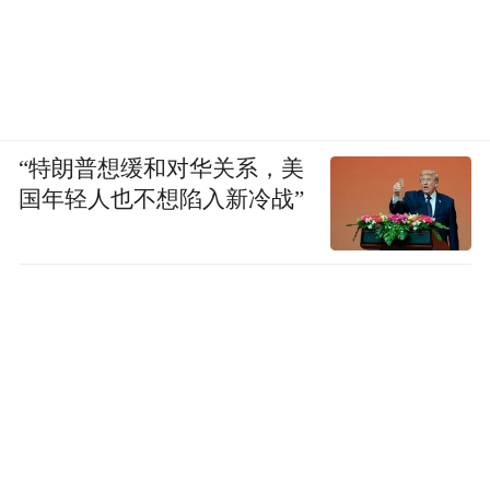
“特朗普想缓和对华关系，美
国年轻人也不想陷入新冷战”