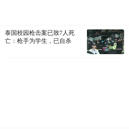
泰国校园枪击案已致7人死
亡：枪手为学生，已自杀