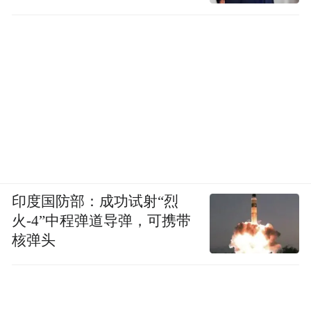
印度国防部：成功试射“烈
火-4”中程弹道导弹，可携带
核弹头