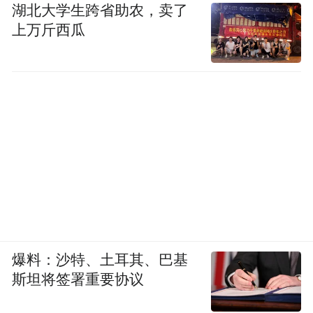
湖北大学生跨省助农，卖了
上万斤西瓜
爆料：沙特、土耳其、巴基
斯坦将签署重要协议