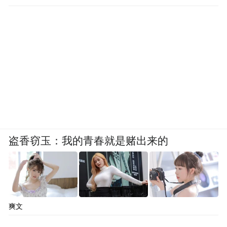
盗香窃玉：我的青春就是赌出来的
爽文