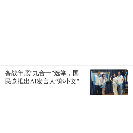
备战年底“九合一”选举，国
民党推出AI发言人“郑小文”