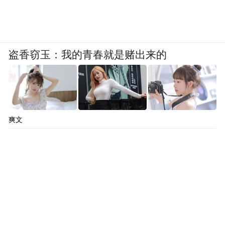
盗香窃玉：我的青春就是赌出来的
爽文