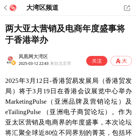
大湾区频道
两大亚太营销及电商年度盛事将
于香港举办
凤凰网大湾区
2025-03-12 22:43
来自北京市
2025年3月12日-香港贸易发展局（香港贸发
局）将于3月19日在香港会议展览中心举办
MarketingPulse（亚洲品牌及营销论坛）及
eTailingPulse （亚洲电子商贸论坛）。作为
亚太区营销及电商界的年度盛事，本次论坛
将汇聚全球近80位不同界别的菁英，包括环