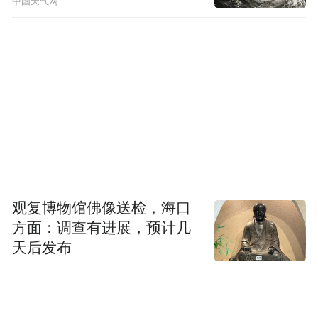
中国天气网
观复博物馆佛像送检，海口
方面：调查有进展，预计几
天后发布