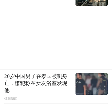
20岁中国男子在泰国被刺身
亡，嫌犯称在女友浴室发现
他
锦观新闻