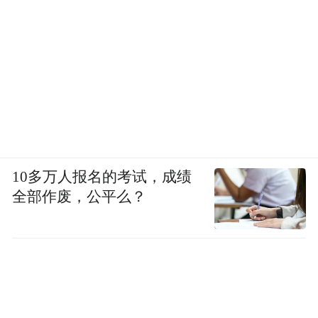
10多万人报名的考试，成绩
全部作废，公平么？