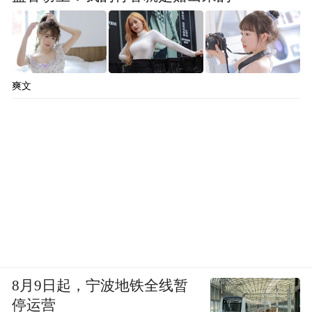
爽文
8月9日起，宁波地铁全线暂
停运营