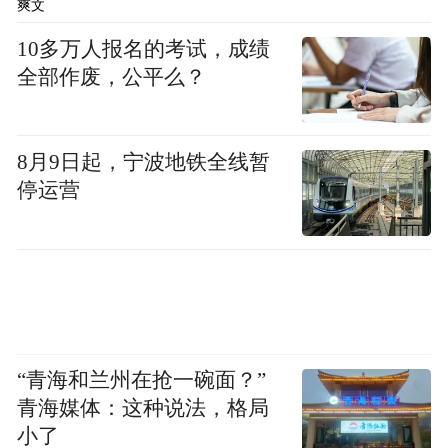
爽文
10多万人报名的考试，成绩
全部作废，公平么？
8月9日起，宁波地铁全线暂
停运营
“青海和兰州在抢一碗面？”
青海媒体：这种说法，格局
小了