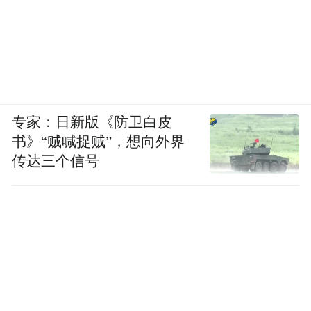
专家：日新版《防卫白皮
书》“贼喊捉贼”，想向外界
传达三个信号