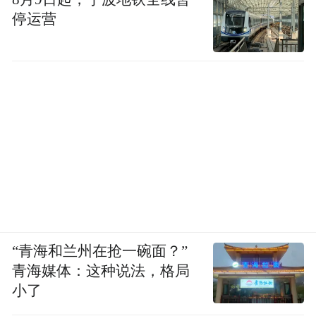
停运营
“青海和兰州在抢一碗面？”
青海媒体：这种说法，格局
小了