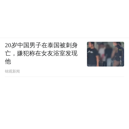
20岁中国男子在泰国被刺身
亡，嫌犯称在女友浴室发现
他
锦观新闻