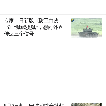
专家：日新版《防卫白皮
书》“贼喊捉贼”，想向外界
传达三个信号
8月9日起，宁波地铁全线暂