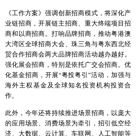
《工作方案》强调创新招商模式，将深化产
业链招商，开展链主招商、重大终端项目招
商和以商招商。打响品牌招商，推动粤港澳
大湾区全球招商大会、珠三角与粤东西北经
贸合作招商会两大品牌招商活动越办越好。
强化展会招商，特别是依托广交会招商。优
化基金招商，开展“粤投粤引”活动，加强与
海外主权基金及全球知名投资机构投资合
作。
此外，今年还将持续推进场景招商，以庞大
的应用场景、消费场景为牵引，招引低空经
济、大数据、云计算、车联网、人工智能等