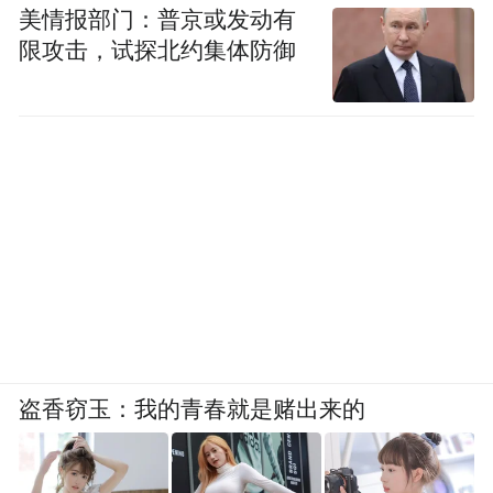
美情报部门：普京或发动有
限攻击，试探北约集体防御
盗香窃玉：我的青春就是赌出来的