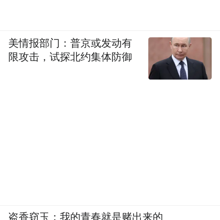
美情报部门：普京或发动有
限攻击，试探北约集体防御
盗香窃玉：我的青春就是赌出来的