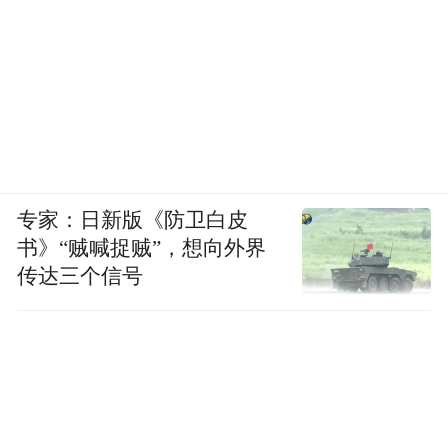
专家：日新版《防卫白皮
书》“贼喊捉贼”，想向外界
传达三个信号