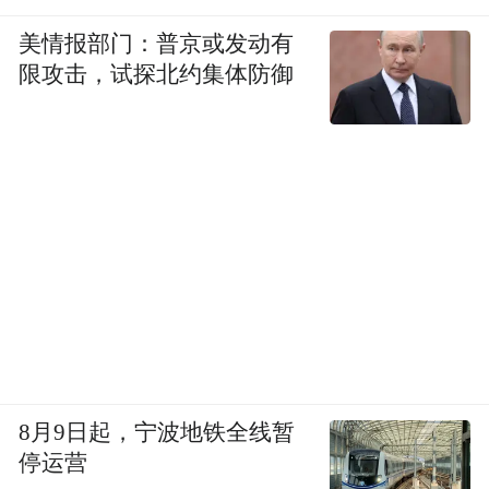
美情报部门：普京或发动有
限攻击，试探北约集体防御
8月9日起，宁波地铁全线暂
停运营