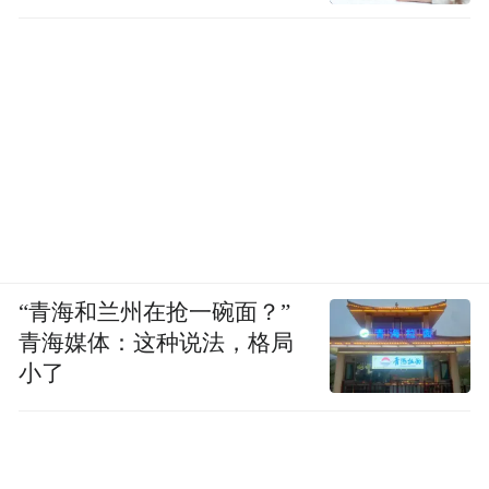
“青海和兰州在抢一碗面？”
青海媒体：这种说法，格局
小了