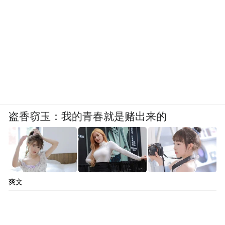
盗香窃玉：我的青春就是赌出来的
爽文