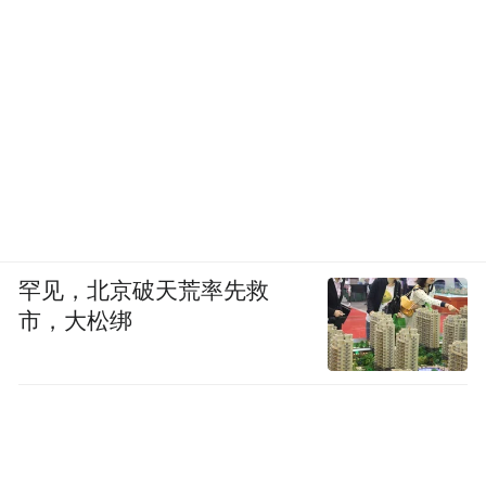
罕见，北京破天荒率先救
市，大松绑