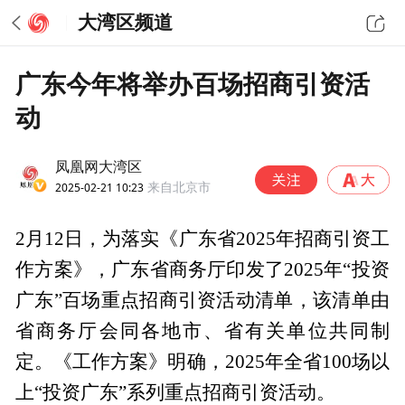
大湾区频道
广东今年将举办百场招商引资活
动
凤凰网大湾区
2025-02-21 10:23
来自北京市
2月12日，为落实《广东省2025年招商引资工
作方案》，广东省商务厅印发了2025年“投资
广东”百场重点招商引资活动清单，该清单由
省商务厅会同各地市、省有关单位共同制
定。《工作方案》明确，2025年全省100场以
上“投资广东”系列重点招商引资活动。