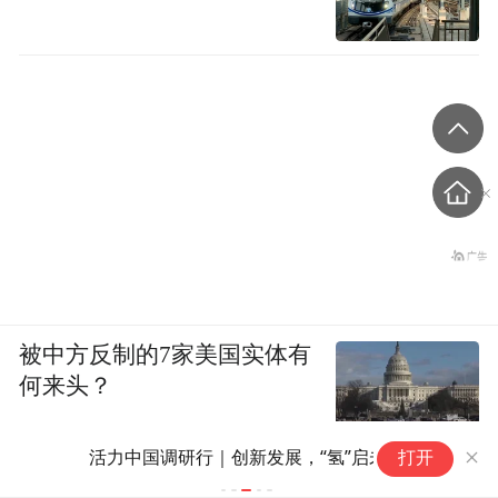
被中方反制的7家美国实体有
何来头？
活力中国调研行｜创新发展，“氢”启未来
打开