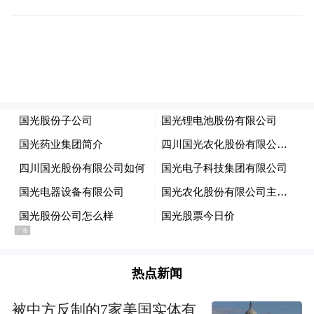
热点新闻
被中方反制的7家美国实体有